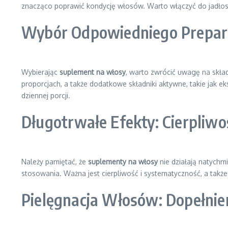
znacząco poprawić kondycję włosów. Warto włączyć do jadłospis
Wybór Odpowiedniego Prepar
Wybierając
suplement na włosy
, warto zwrócić uwagę na skła
proporcjach, a także dodatkowe składniki aktywne, takie jak e
dziennej porcji.
Długotrwałe Efekty: Cierpliwo
Należy pamiętać, że
suplementy na włosy
nie działają natychmi
stosowania. Ważna jest cierpliwość i systematyczność, a takż
Pielęgnacja Włosów: Dopełnie