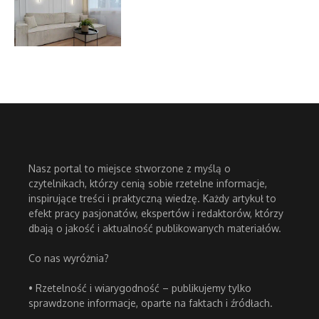
Nasz portal to miejsce stworzone z myślą o
czytelnikach, którzy cenią sobie rzetelne informacje,
inspirujące treści i praktyczną wiedzę. Każdy artykuł to
efekt pracy pasjonatów, ekspertów i redaktorów, którzy
dbają o jakość i aktualność publikowanych materiałów.
Co nas wyróżnia?
• Rzetelność i wiarygodność – publikujemy tylko
sprawdzone informacje, oparte na faktach i źródłach.