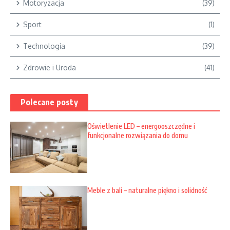
Motoryzacja
(39)
Sport
(1)
Technologia
(39)
Zdrowie i Uroda
(41)
Polecane posty
Oświetlenie LED – energooszczędne i
funkcjonalne rozwiązania do domu
Meble z bali – naturalne piękno i solidność