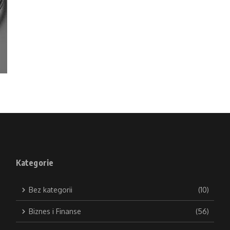
Kategorie
Bez kategorii
(10)
Biznes i Finanse
(56)