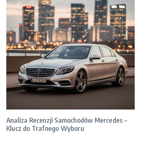
Analiza Recenzji Samochodów Mercedes –
Klucz do Trafnego Wyboru