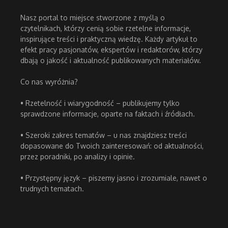
Nasz portal to miejsce stworzone z myślą o
czytelnikach, którzy cenią sobie rzetelne informacje,
inspirujące treści i praktyczną wiedzę. Każdy artykuł to
efekt pracy pasjonatów, ekspertów i redaktorów, którzy
dbają o jakość i aktualność publikowanych materiałów.
Co nas wyróżnia?
• Rzetelność i wiarygodność – publikujemy tylko
sprawdzone informacje, oparte na faktach i źródłach.
• Szeroki zakres tematów – u nas znajdziesz treści
dopasowane do Twoich zainteresowań: od aktualności,
przez poradniki, po analizy i opinie.
• Przystępny język – piszemy jasno i zrozumiale, nawet o
trudnych tematach.