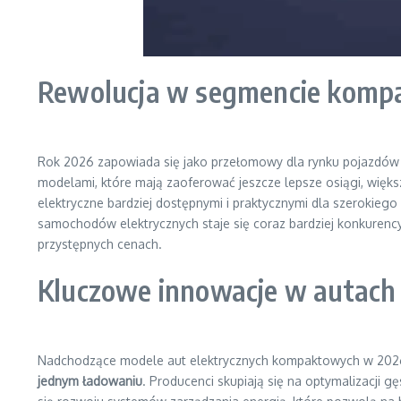
Rewolucja w segmencie komp
Rok 2026 zapowiada się jako przełomowy dla rynku pojazdó
modelami, które mają zaoferować jeszcze lepsze osiągi, więks
elektryczne bardziej dostępnymi i praktycznymi dla szerokieg
samochodów elektrycznych staje się coraz bardziej konkurency
przystępnych cenach.
Kluczowe innowacje w autach
Nadchodzące modele aut elektrycznych kompaktowych w 2026 r
jednym ładowaniu
. Producenci skupiają się na optymalizacji 