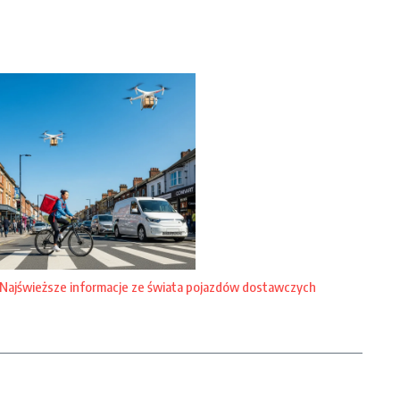
Najświeższe informacje ze świata pojazdów dostawczych