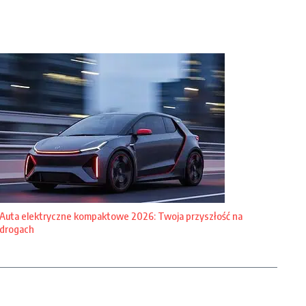
Auta elektryczne kompaktowe 2026: Twoja przyszłość na
drogach