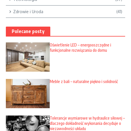
Zdrowie i Uroda
(41)
Polecane posty
Oświetlenie LED – energooszczędne i
funkcjonalne rozwiązania do domu
Meble z bali – naturalne piękno i solidność
Tolerancje wymiarowe w hydraulice siłowej –
dlaczego dokładność wykonania decyduje o
niezawodności układu