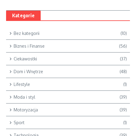
Kategorie
Bez kategorii
(10)
Biznes i Finanse
(56)
Ciekawostki
(37)
Dom i Wnętrze
(48)
Lifestyle
(1)
Moda i styl
(39)
Motoryzacja
(39)
Sport
(1)
Technologia
(39)