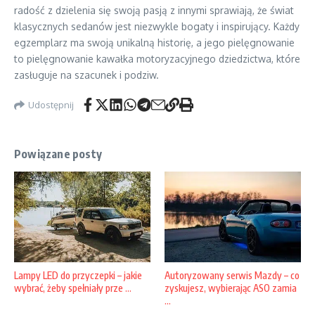
radość z dzielenia się swoją pasją z innymi sprawiają, że świat
klasycznych sedanów jest niezwykle bogaty i inspirujący. Każdy
egzemplarz ma swoją unikalną historię, a jego pielęgnowanie
to pielęgnowanie kawałka motoryzacyjnego dziedzictwa, które
zasługuje na szacunek i podziw.
Udostępnij
Powiązane posty
Lampy LED do przyczepki – jakie
Autoryzowany serwis Mazdy – co
wybrać, żeby spełniały prze ...
zyskujesz, wybierając ASO zamia
...