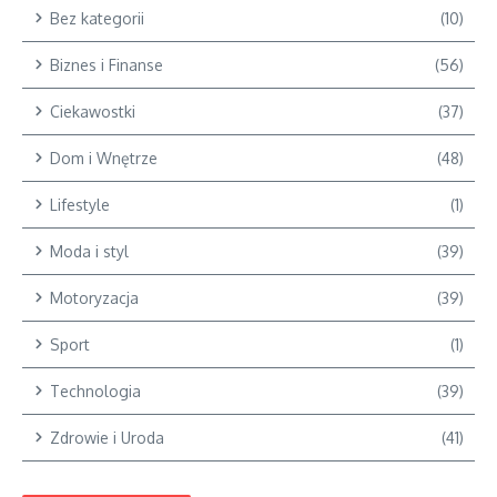
Bez kategorii
(10)
Biznes i Finanse
(56)
Ciekawostki
(37)
Dom i Wnętrze
(48)
Lifestyle
(1)
Moda i styl
(39)
Motoryzacja
(39)
Sport
(1)
Technologia
(39)
Zdrowie i Uroda
(41)