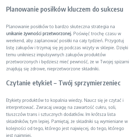
Planowanie posiłków kluczem do sukcesu
Planowanie posiłków to bardzo skuteczna strategia na
unikanie żywności przetworzonej
. Poświęć trochę czasu w
weekend, aby zaplanować posiłki na cały tydzień. Przygotuj
listę zakupów i trzymaj się jej podczas wizyty w sklepie. Dzięki
temu unikniesz impulsywnych zakupów produktów
przetworzonych i będziesz mieć pewność, że w Twojej spiżarni
znajdują się zdrowe, nieprzetworzone składniki.
Czytanie etykiet – Twój sprzymierzeniec
Etykiety produktów to kopalnia wiedzy. Naucz się je czytać i
interpretować. Zwracaj uwagę na zawartość cukru, soli,
tłuszczów trans i sztucznych dodatków. Im krótsza lista
składników, tym lepiej. Pamiętaj, że składniki są wymieniane w
kolejności od tego, którego jest najwięcej, do tego, którego
jest najmniej.