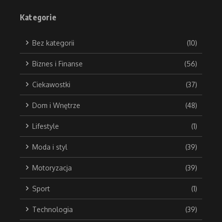
Kategorie
Bez kategorii
(10)
Biznes i Finanse
(56)
Ciekawostki
(37)
Dom i Wnętrze
(48)
Lifestyle
(1)
Moda i styl
(39)
Motoryzacja
(39)
Sport
(1)
Technologia
(39)