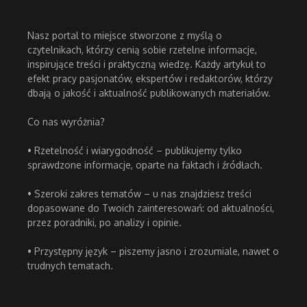
Nasz portal to miejsce stworzone z myślą o
czytelnikach, którzy cenią sobie rzetelne informacje,
inspirujące treści i praktyczną wiedzę. Każdy artykuł to
efekt pracy pasjonatów, ekspertów i redaktorów, którzy
dbają o jakość i aktualność publikowanych materiałów.
Co nas wyróżnia?
• Rzetelność i wiarygodność – publikujemy tylko
sprawdzone informacje, oparte na faktach i źródłach.
• Szeroki zakres tematów – u nas znajdziesz treści
dopasowane do Twoich zainteresowań: od aktualności,
przez poradniki, po analizy i opinie.
• Przystępny język – piszemy jasno i zrozumiale, nawet o
trudnych tematach.