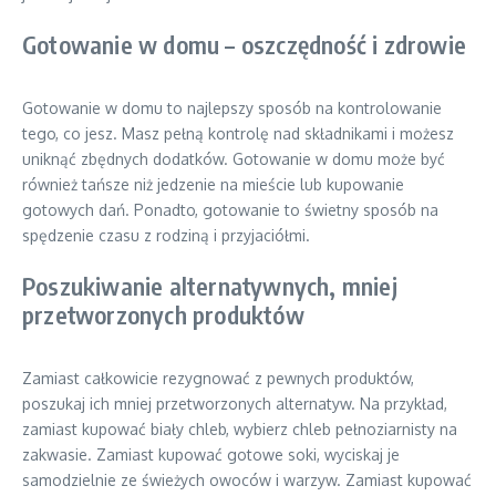
Gotowanie w domu – oszczędność i zdrowie
Gotowanie w domu to najlepszy sposób na kontrolowanie
tego, co jesz. Masz pełną kontrolę nad składnikami i możesz
uniknąć zbędnych dodatków. Gotowanie w domu może być
również tańsze niż jedzenie na mieście lub kupowanie
gotowych dań. Ponadto, gotowanie to świetny sposób na
spędzenie czasu z rodziną i przyjaciółmi.
Poszukiwanie alternatywnych, mniej
przetworzonych produktów
Zamiast całkowicie rezygnować z pewnych produktów,
poszukaj ich mniej przetworzonych alternatyw. Na przykład,
zamiast kupować biały chleb, wybierz chleb pełnoziarnisty na
zakwasie. Zamiast kupować gotowe soki, wyciskaj je
samodzielnie ze świeżych owoców i warzyw. Zamiast kupować