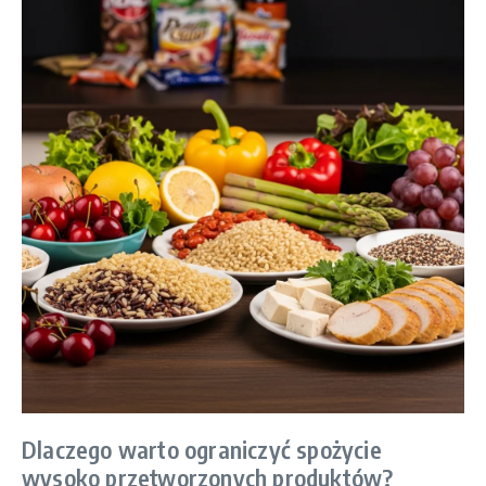
Dlaczego warto ograniczyć spożycie
wysoko przetworzonych produktów?