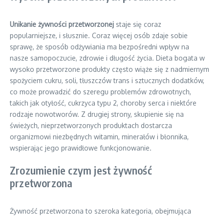
Unikanie żywności przetworzonej
staje się coraz
popularniejsze, i słusznie. Coraz więcej osób zdaje sobie
sprawę, że sposób odżywiania ma bezpośredni wpływ na
nasze samopoczucie, zdrowie i długość życia. Dieta bogata w
wysoko przetworzone produkty często wiąże się z nadmiernym
spożyciem cukru, soli, tłuszczów trans i sztucznych dodatków,
co może prowadzić do szeregu problemów zdrowotnych,
takich jak otyłość, cukrzyca typu 2, choroby serca i niektóre
rodzaje nowotworów. Z drugiej strony, skupienie się na
świeżych, nieprzetworzonych produktach dostarcza
organizmowi niezbędnych witamin, minerałów i błonnika,
wspierając jego prawidłowe funkcjonowanie.
Zrozumienie czym jest żywność
przetworzona
Żywność przetworzona to szeroka kategoria, obejmująca