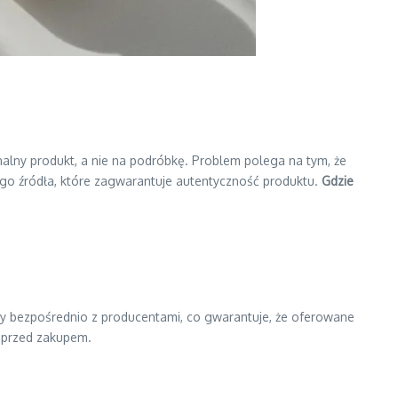
alny produkt, a nie na podróbkę. Problem polega na tym, że
ego źródła, które zagwarantuje autentyczność produktu.
Gdzie
wy bezpośrednio z producentami, co gwarantuje, że oferowane
 przed zakupem.