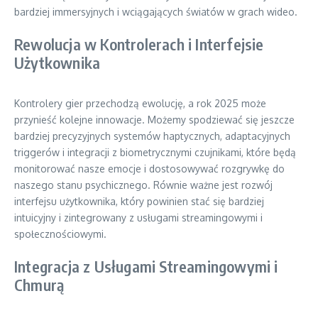
bardziej immersyjnych i wciągających światów w grach wideo.
Rewolucja w Kontrolerach i Interfejsie
Użytkownika
Kontrolery gier przechodzą ewolucję, a rok 2025 może
przynieść kolejne innowacje. Możemy spodziewać się jeszcze
bardziej precyzyjnych systemów haptycznych, adaptacyjnych
triggerów i integracji z biometrycznymi czujnikami, które będą
monitorować nasze emocje i dostosowywać rozgrywkę do
naszego stanu psychicznego. Równie ważne jest rozwój
interfejsu użytkownika, który powinien stać się bardziej
intuicyjny i zintegrowany z usługami streamingowymi i
społecznościowymi.
Integracja z Usługami Streamingowymi i
Chmurą