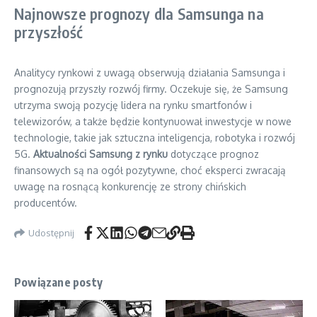
Najnowsze prognozy dla Samsunga na
przyszłość
Analitycy rynkowi z uwagą obserwują działania Samsunga i
prognozują przyszły rozwój firmy. Oczekuje się, że Samsung
utrzyma swoją pozycję lidera na rynku smartfonów i
telewizorów, a także będzie kontynuował inwestycje w nowe
technologie, takie jak sztuczna inteligencja, robotyka i rozwój
5G.
Aktualności Samsung z rynku
dotyczące prognoz
finansowych są na ogół pozytywne, choć eksperci zwracają
uwagę na rosnącą konkurencję ze strony chińskich
producentów.
Udostępnij
Powiązane posty