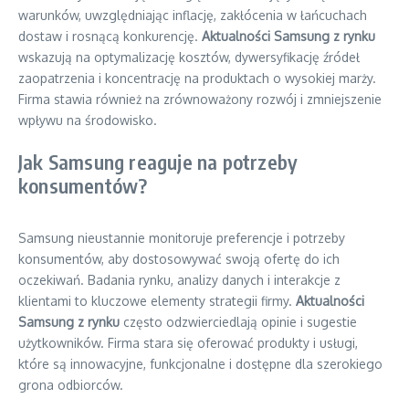
warunków, uwzględniając inflację, zakłócenia w łańcuchach
dostaw i rosnącą konkurencję.
Aktualności Samsung z rynku
wskazują na optymalizację kosztów, dywersyfikację źródeł
zaopatrzenia i koncentrację na produktach o wysokiej marży.
Firma stawia również na zrównoważony rozwój i zmniejszenie
wpływu na środowisko.
Jak Samsung reaguje na potrzeby
konsumentów?
Samsung nieustannie monitoruje preferencje i potrzeby
konsumentów, aby dostosowywać swoją ofertę do ich
oczekiwań. Badania rynku, analizy danych i interakcje z
klientami to kluczowe elementy strategii firmy.
Aktualności
Samsung z rynku
często odzwierciedlają opinie i sugestie
użytkowników. Firma stara się oferować produkty i usługi,
które są innowacyjne, funkcjonalne i dostępne dla szerokiego
grona odbiorców.