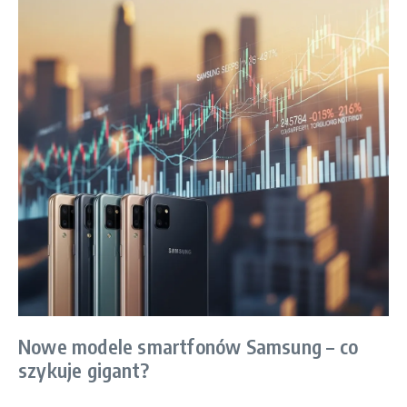
Nowe modele smartfonów Samsung – co
szykuje gigant?