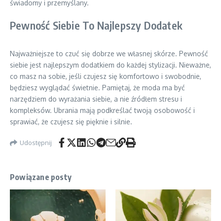
świadomy i przemyślany.
Pewność Siebie To Najlepszy Dodatek
Najważniejsze to czuć się dobrze we własnej skórze. Pewność
siebie jest najlepszym dodatkiem do każdej stylizacji. Nieważne,
co masz na sobie, jeśli czujesz się komfortowo i swobodnie,
będziesz wyglądać świetnie. Pamiętaj, że moda ma być
narzędziem do wyrażania siebie, a nie źródłem stresu i
kompleksów. Ubrania mają podkreślać twoją osobowość i
sprawiać, że czujesz się pięknie i silnie.
Udostępnij
Powiązane posty