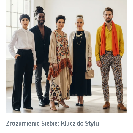
Zrozumienie Siebie: Klucz do Stylu