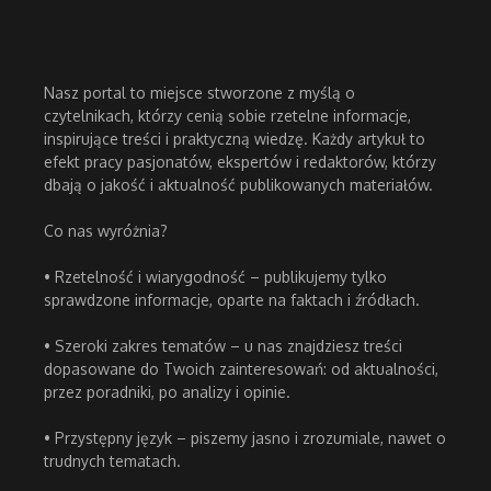
Nasz portal to miejsce stworzone z myślą o
czytelnikach, którzy cenią sobie rzetelne informacje,
inspirujące treści i praktyczną wiedzę. Każdy artykuł to
efekt pracy pasjonatów, ekspertów i redaktorów, którzy
dbają o jakość i aktualność publikowanych materiałów.
Co nas wyróżnia?
• Rzetelność i wiarygodność – publikujemy tylko
sprawdzone informacje, oparte na faktach i źródłach.
• Szeroki zakres tematów – u nas znajdziesz treści
dopasowane do Twoich zainteresowań: od aktualności,
przez poradniki, po analizy i opinie.
• Przystępny język – piszemy jasno i zrozumiale, nawet o
trudnych tematach.