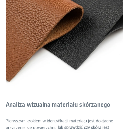
Analiza wizualna materiału skórzanego
Pierwszym krokiem w identyfikacji materiału jest dokładne
przyjrzenie się powierzchni.
Jak sprawdzić czy skóra jest