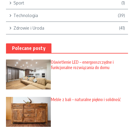
Sport
(1)
Technologia
(39)
Zdrowie i Uroda
(41)
Polecane posty
Oświetlenie LED – energooszczędne i
funkcjonalne rozwiązania do domu
Meble z bali – naturalne piękno i solidność