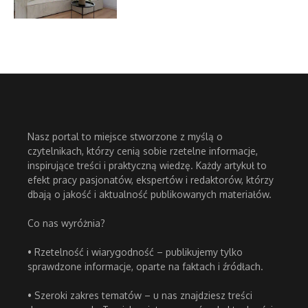
Nasz portal to miejsce stworzone z myślą o
czytelnikach, którzy cenią sobie rzetelne informacje,
inspirujące treści i praktyczną wiedzę. Każdy artykuł to
efekt pracy pasjonatów, ekspertów i redaktorów, którzy
dbają o jakość i aktualność publikowanych materiałów.
Co nas wyróżnia?
• Rzetelność i wiarygodność – publikujemy tylko
sprawdzone informacje, oparte na faktach i źródłach.
• Szeroki zakres tematów – u nas znajdziesz treści