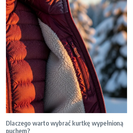
Dlaczego warto wybrać kurtkę wypełnioną
puchem?