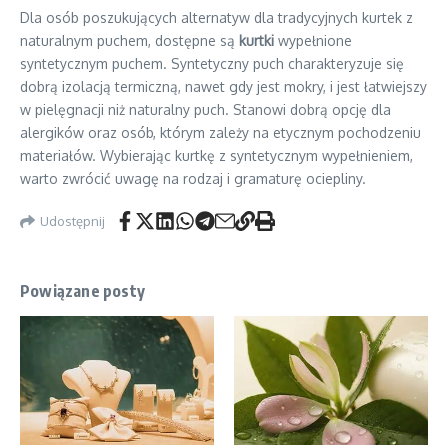
Dla osób poszukujących alternatyw dla tradycyjnych kurtek z
naturalnym puchem, dostępne są
kurtki
wypełnione
syntetycznym puchem. Syntetyczny puch charakteryzuje się
dobrą izolacją termiczną, nawet gdy jest mokry, i jest łatwiejszy
w pielęgnacji niż naturalny puch. Stanowi dobrą opcję dla
alergików oraz osób, którym zależy na etycznym pochodzeniu
materiałów. Wybierając kurtkę z syntetycznym wypełnieniem,
warto zwrócić uwagę na rodzaj i gramaturę ociepliny.
Udostępnij
Powiązane posty