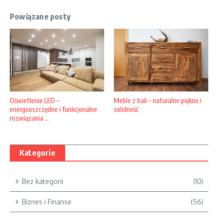
Powiązane posty
Oświetlenie LED –
Meble z bali – naturalne piękno i
energooszczędne i funkcjonalne
solidność
rozwiązania ...
Kategorie
Bez kategorii
(10)
Biznes i Finanse
(56)