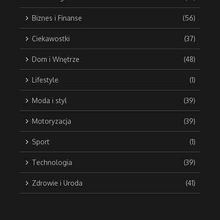
Biznes i Finanse
(56)
Ciekawostki
(37)
Dom i Wnętrze
(48)
Lifestyle
(1)
Moda i styl
(39)
Motoryzacja
(39)
Sport
(1)
Technologia
(39)
Zdrowie i Uroda
(41)