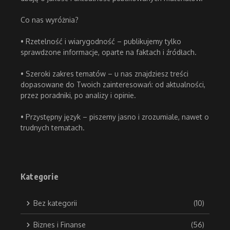
Co nas wyróżnia?
• Rzetelność i wiarygodność – publikujemy tylko
sprawdzone informacje, oparte na faktach i źródłach.
• Szeroki zakres tematów – u nas znajdziesz treści
dopasowane do Twoich zainteresowań: od aktualności,
przez poradniki, po analizy i opinie.
• Przystępny język – piszemy jasno i zrozumiale, nawet o
trudnych tematach.
Kategorie
Bez kategorii
(10)
Biznes i Finanse
(56)