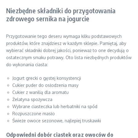
Niezbędne składniki do przygotowania
zdrowego sernika na jogurcie
Przygotowanie tego deseru wymaga kilku podstawowych
produktów, które znajdziesz w każdym sklepie. Pamiętaj, aby
wybierać składniki dobrej jakości, ponieważ to one decydują o
ostatecznym smaku potrawy. Oto lista niezbędnych produktów
do wykonania ciasta:
Jogurt grecki o gęstej konsystencji
Cukier puder do osłodzenia masy
Cukier z wanilią dla aromatu
Żelatyna spożywcza
Wybrane ciasteczka lub herbatniki na spód
Rozpuszczone masło
Świeże owoce sezonowe, najlepiej truskawki
Odpowiedni dobór ciastek oraz owoców do