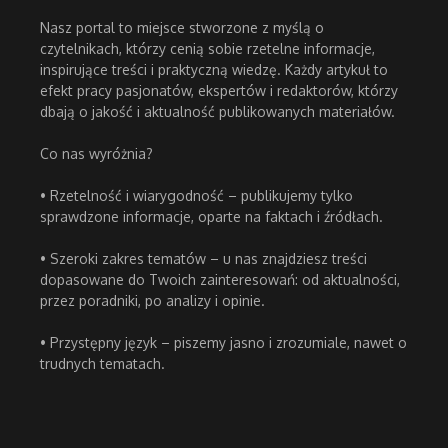
Nasz portal to miejsce stworzone z myślą o
czytelnikach, którzy cenią sobie rzetelne informacje,
inspirujące treści i praktyczną wiedzę. Każdy artykuł to
efekt pracy pasjonatów, ekspertów i redaktorów, którzy
dbają o jakość i aktualność publikowanych materiałów.
Co nas wyróżnia?
• Rzetelność i wiarygodność – publikujemy tylko
sprawdzone informacje, oparte na faktach i źródłach.
• Szeroki zakres tematów – u nas znajdziesz treści
dopasowane do Twoich zainteresowań: od aktualności,
przez poradniki, po analizy i opinie.
• Przystępny język – piszemy jasno i zrozumiale, nawet o
trudnych tematach.