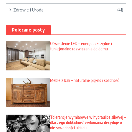
Zdrowie i Uroda
(41)
Polecane posty
Oświetlenie LED – energooszczędne i
funkcjonalne rozwiązania do domu
Meble z bali – naturalne piękno i solidność
Tolerancje wymiarowe w hydraulice siłowej –
dlaczego dokładność wykonania decyduje o
niezawodności układu