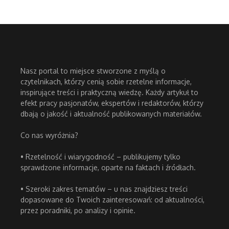
Nasz portal to miejsce stworzone z myślą o
czytelnikach, którzy cenią sobie rzetelne informacje,
inspirujące treści i praktyczną wiedzę. Każdy artykuł to
efekt pracy pasjonatów, ekspertów i redaktorów, którzy
dbają o jakość i aktualność publikowanych materiałów.
Co nas wyróżnia?
• Rzetelność i wiarygodność – publikujemy tylko
sprawdzone informacje, oparte na faktach i źródłach.
• Szeroki zakres tematów – u nas znajdziesz treści
dopasowane do Twoich zainteresowań: od aktualności,
przez poradniki, po analizy i opinie.