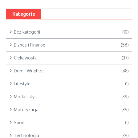
Kategorie
Bez kategorii
(10)
Biznes i Finanse
(56)
Ciekawostki
(37)
Dom i Wnętrze
(48)
Lifestyle
(1)
Moda i styl
(39)
Motoryzacja
(39)
Sport
(1)
Technologia
(39)