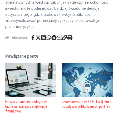
alternatywnych inwestycji, takich jak akcje czy nieruchomości,
inwestor może podejmować bardziej świadome decyzje
dotyczące tego, gdzie ulokować swoje środki, aby
zmaksymalizować potencjalny zysk przy akceptowalnym
poziomie ryzyka.
Udostępnij
Powiązane posty
Nowoczesne technologie w
Inwestowanie w ETF: Twój klucz
biznesie: najlepsze aplikacje
do zdywersyfikowanych portfeli
finansowe