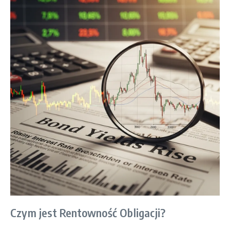
Czym jest Rentowność Obligacji?