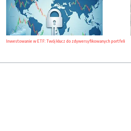
Inwestowanie w ETF: Twój klucz do zdywersyfikowanych portfeli