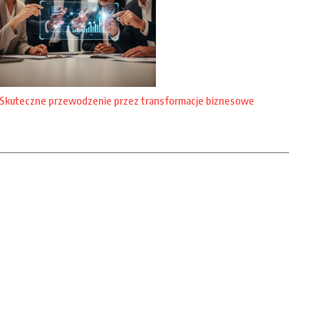
Skuteczne przewodzenie przez transformacje biznesowe