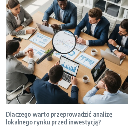
Dlaczego warto przeprowadzić analizę
lokalnego rynku przed inwestycją?