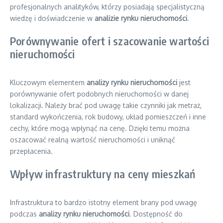
profesjonalnych analityków, którzy posiadają specjalistyczną
wiedzę i doświadczenie w
analizie rynku nieruchomości
.
Porównywanie ofert i szacowanie wartości
nieruchomości
Kluczowym elementem
analizy rynku nieruchomości
jest
porównywanie ofert podobnych nieruchomości w danej
lokalizacji. Należy brać pod uwagę takie czynniki jak metraż,
standard wykończenia, rok budowy, układ pomieszczeń i inne
cechy, które mogą wpłynąć na cenę. Dzięki temu można
oszacować realną wartość nieruchomości i uniknąć
przepłacenia.
Wpływ infrastruktury na ceny mieszkań
Infrastruktura to bardzo istotny element brany pod uwagę
podczas
analizy rynku nieruchomości
. Dostępność do