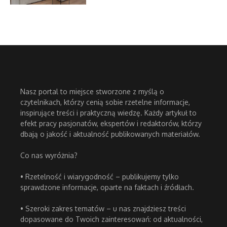
Nasz portal to miejsce stworzone z myślą o
czytelnikach, którzy cenią sobie rzetelne informacje,
inspirujące treści i praktyczną wiedzę. Każdy artykuł to
efekt pracy pasjonatów, ekspertów i redaktorów, którzy
dbają o jakość i aktualność publikowanych materiałów.
Co nas wyróżnia?
• Rzetelność i wiarygodność – publikujemy tylko
sprawdzone informacje, oparte na faktach i źródłach.
• Szeroki zakres tematów – u nas znajdziesz treści
dopasowane do Twoich zainteresowań: od aktualności,