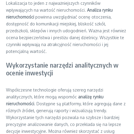
Lokalizacja to jeden z najważniejszych czynników
wpływających na wartość nieruchomości.
Analiza rynku
nieruchomości
powinna uwzględniać ocenę otoczenia,
dostępność do komunikacji miejskiej, bliskość szkół,
przedszkoli, sklepów i innych udogodnień. Ważna jest również
ocena bezpieczeństwa i prestiżu danej dzielnicy. Wszystkie te
czynniki wpływają na atrakcyjność nieruchomości i jej
potencjalną wartość.
Wykorzystanie narzędzi analitycznych w
ocenie inwestycji
Współczesne technologie oferują szereg narzędzi
analitycznych, które mogą wspomóc
analizę rynku
nieruchomości
. Dostępne są platformy, które agregują dane z
różnych źródeł, generują raporty i wizualizują trendy.
Wykorzystanie tych narzędzi pozwala na szybsze i bardziej
precyzyjne analizowanie danych, co przekłada się na lepsze
decyzje inwestycyjne. Można również skorzystać z usług