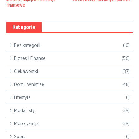
finansowe
Kategorie
Bez kategorii
(10)
Biznes i Finanse
(56)
Ciekawostki
(37)
Dom i Wnętrze
(48)
Lifestyle
(1)
Moda i styl
(39)
Motoryzacja
(39)
Sport
(1)