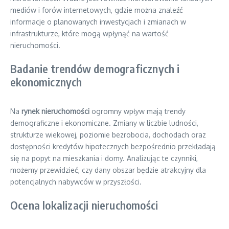
mediów i forów internetowych, gdzie można znaleźć
informacje o planowanych inwestycjach i zmianach w
infrastrukturze, które mogą wpłynąć na wartość
nieruchomości.
Badanie trendów demograficznych i
ekonomicznych
Na
rynek nieruchomości
ogromny wpływ mają trendy
demograficzne i ekonomiczne. Zmiany w liczbie ludności,
strukturze wiekowej, poziomie bezrobocia, dochodach oraz
dostępności kredytów hipotecznych bezpośrednio przekładają
się na popyt na mieszkania i domy. Analizując te czynniki,
możemy przewidzieć, czy dany obszar będzie atrakcyjny dla
potencjalnych nabywców w przyszłości.
Ocena lokalizacji nieruchomości