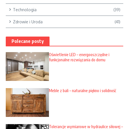
Technologia
(39)
Zdrowie i Uroda
(41)
Polecane posty
Oświetlenie LED – energooszczędne i
funkcjonalne rozwiązania do domu
Meble z bali – naturalne piękno i solidność
Tolerancje wymiarowe w hydraulice siłowej –