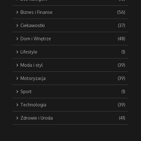
Biznes i Finanse
(56)
Ciekawostki
(37)
Dom i Wnętrze
(48)
Lifestyle
(1)
Moda i styl
(39)
Motoryzacja
(39)
Sport
(1)
Technologia
(39)
Zdrowie i Uroda
(41)